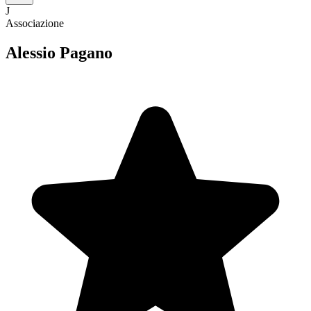
J
Associazione
Alessio Pagano