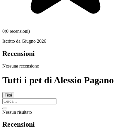
0
(
0
recensioni
)
Iscritto da
Giugno 2026
Recensioni
Nessuna recensione
Tutti i pet di
Alessio Pagano
Filtri
Nessun risultato
Recensioni