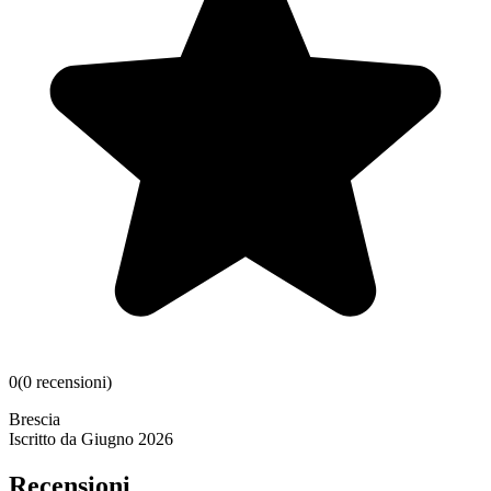
0
(
0
recensioni
)
Brescia
Iscritto da
Giugno 2026
Recensioni