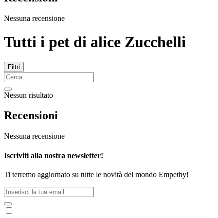
Nessuna recensione
Tutti i pet di
alice Zucchelli
Filtri
Nessun risultato
Recensioni
Nessuna recensione
Iscriviti alla nostra newsletter!
Ti terremo aggiornato su tutte le novità del mondo Empethy!