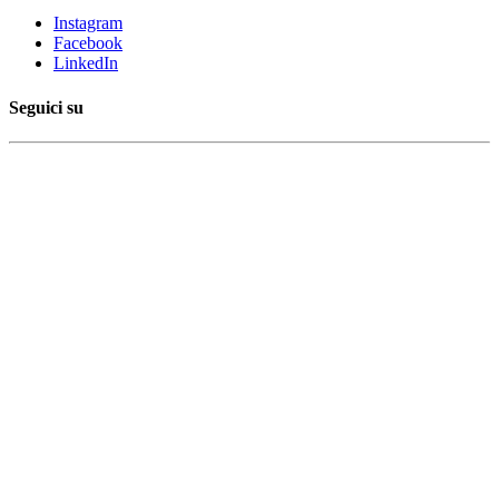
Instagram
Facebook
LinkedIn
Seguici su