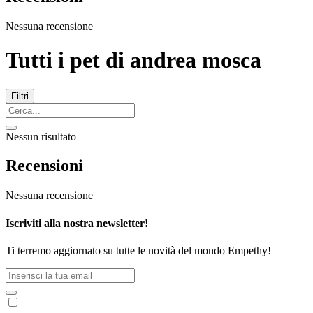
Nessuna recensione
Tutti i pet di
andrea mosca
Filtri
Nessun risultato
Recensioni
Nessuna recensione
Iscriviti alla nostra newsletter!
Ti terremo aggiornato su tutte le novità del mondo Empethy!