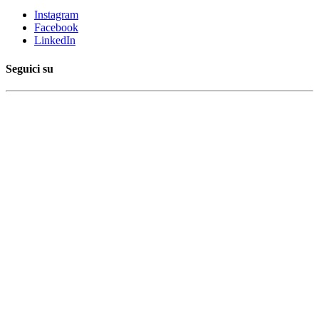
Instagram
Facebook
LinkedIn
Seguici su