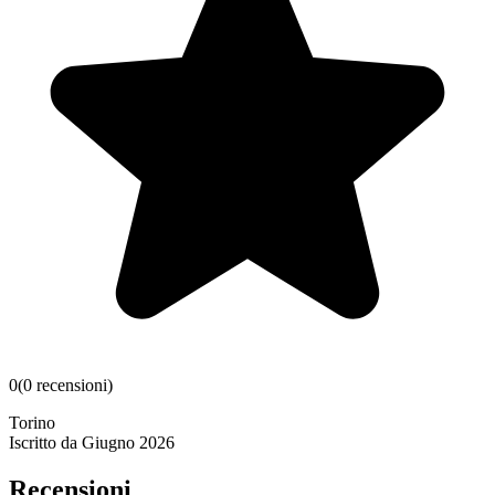
0
(
0
recensioni
)
Torino
Iscritto da
Giugno 2026
Recensioni