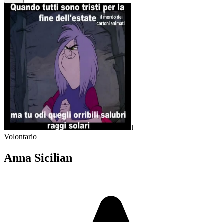
J
Volontario
Anna Sicilian