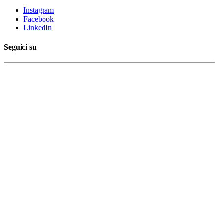
Instagram
Facebook
LinkedIn
Seguici su