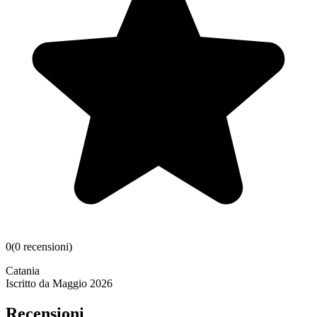
0
(
0
recensioni
)
Catania
Iscritto da
Maggio 2026
Recensioni