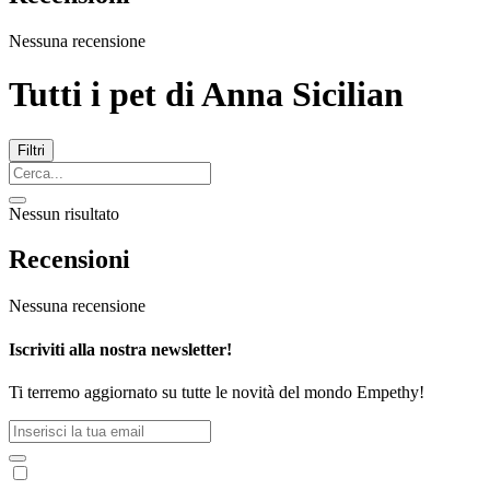
Nessuna recensione
Tutti i pet di
Anna Sicilian
Filtri
Nessun risultato
Recensioni
Nessuna recensione
Iscriviti alla nostra newsletter!
Ti terremo aggiornato su tutte le novità del mondo Empethy!