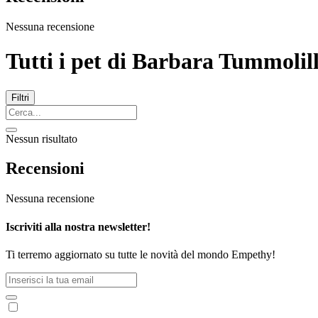
Nessuna recensione
Tutti i pet di
Barbara Tummolil
Filtri
Nessun risultato
Recensioni
Nessuna recensione
Iscriviti alla nostra newsletter!
Ti terremo aggiornato su tutte le novità del mondo Empethy!