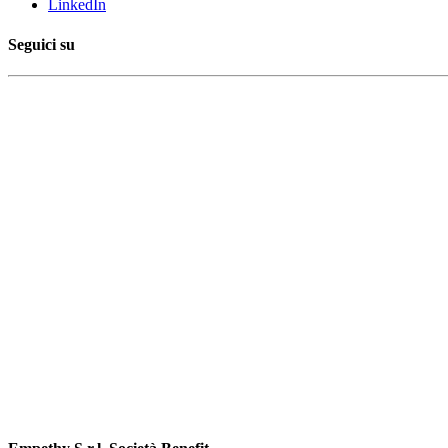
LinkedIn
Seguici su