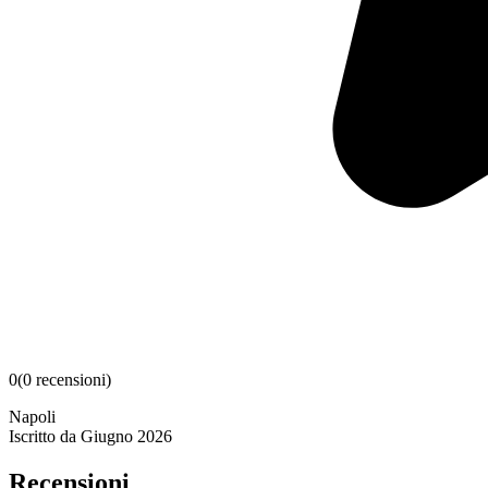
0
(
0
recensioni
)
Napoli
Iscritto da
Giugno 2026
Recensioni