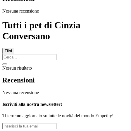
Nessuna recensione
Tutti i pet di
Cinzia
Conversano
Filtri
Nessun risultato
Recensioni
Nessuna recensione
Iscriviti alla nostra newsletter!
Ti terremo aggiornato su tutte le novità del mondo Empethy!