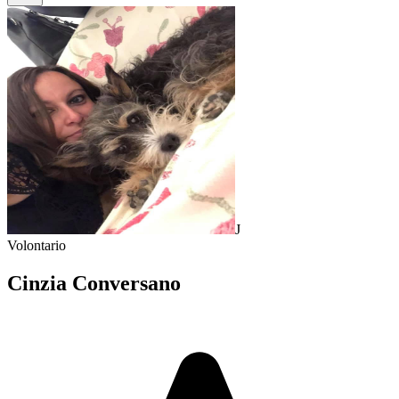
J
Volontario
Cinzia Conversano