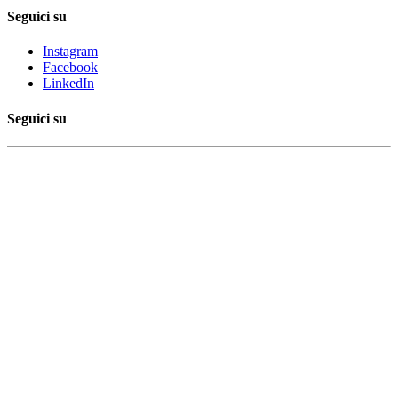
Seguici su
Instagram
Facebook
LinkedIn
Seguici su