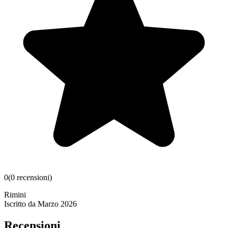
0
(
0
recensioni
)
Rimini
Iscritto da
Marzo 2026
Recensioni