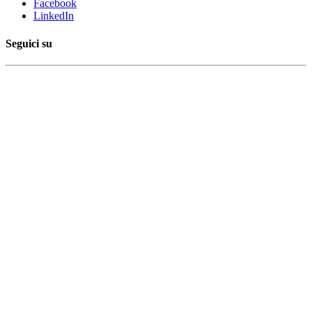
Facebook
LinkedIn
Seguici su