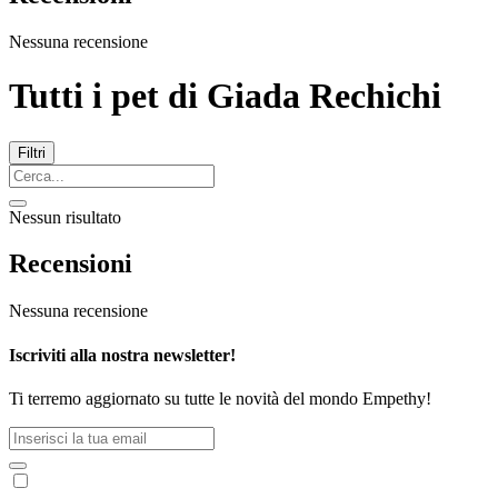
Nessuna recensione
Tutti i pet di
Giada Rechichi
Filtri
Nessun risultato
Recensioni
Nessuna recensione
Iscriviti alla nostra newsletter!
Ti terremo aggiornato su tutte le novità del mondo Empethy!