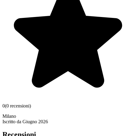
0
(
0
recensioni
)
Milano
Iscritto da
Giugno 2026
Recensioni