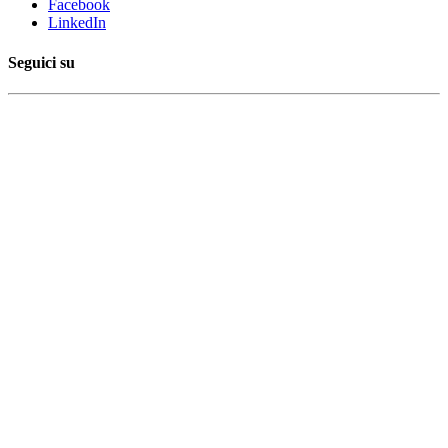
Facebook
LinkedIn
Seguici su