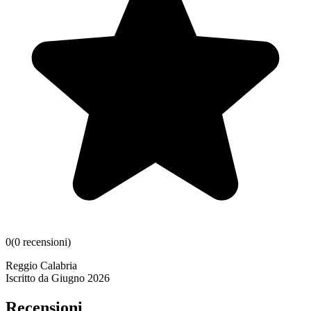
0
(
0
recensioni
)
Reggio Calabria
Iscritto da
Giugno 2026
Recensioni