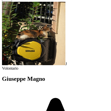
J
Volontario
Giuseppe Magno