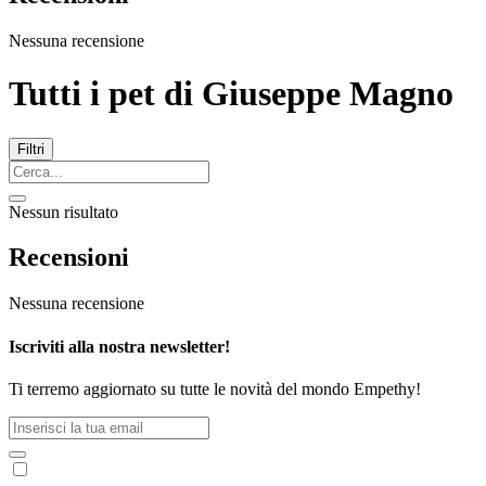
Nessuna recensione
Tutti i pet di
Giuseppe Magno
Filtri
Nessun risultato
Recensioni
Nessuna recensione
Iscriviti alla nostra newsletter!
Ti terremo aggiornato su tutte le novità del mondo Empethy!