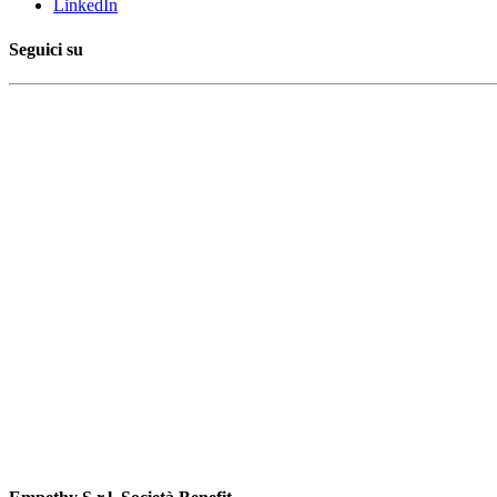
LinkedIn
Seguici su