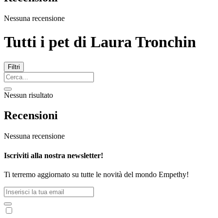
Nessuna recensione
Tutti i pet di
Laura Tronchin
Filtri
Nessun risultato
Recensioni
Nessuna recensione
Iscriviti alla nostra newsletter!
Ti terremo aggiornato su tutte le novità del mondo Empethy!