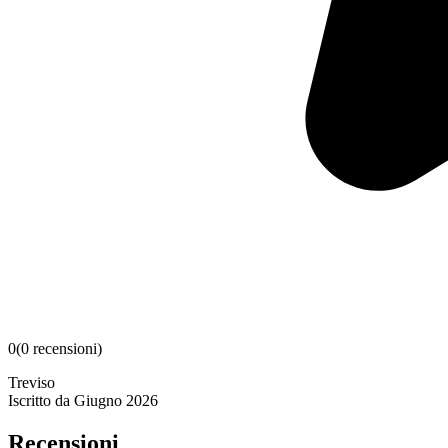
0
(
0
recensioni
)
Treviso
Iscritto da
Giugno 2026
Recensioni