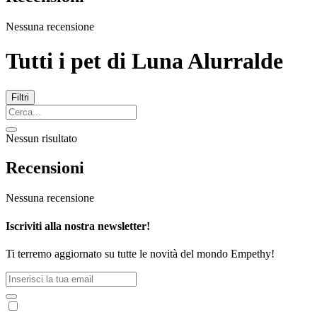
Nessuna recensione
Tutti i pet di
Luna Alurralde
Filtri
Nessun risultato
Recensioni
Nessuna recensione
Iscriviti alla nostra newsletter!
Ti terremo aggiornato su tutte le novità del mondo Empethy!