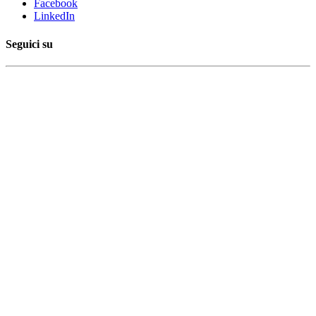
Facebook
LinkedIn
Seguici su