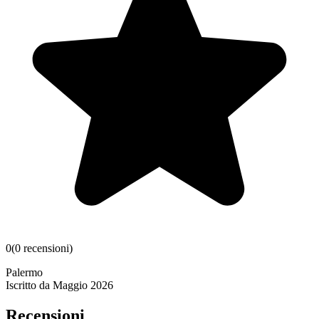
0
(
0
recensioni
)
Palermo
Iscritto da
Maggio 2026
Recensioni