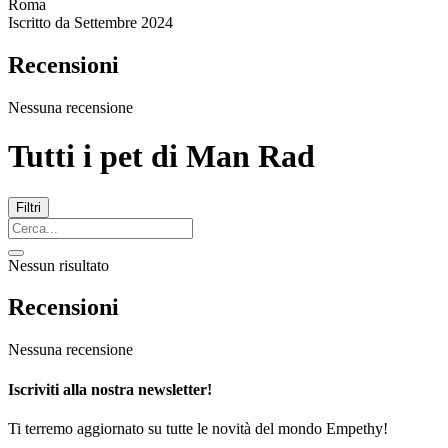
Roma
Iscritto da
Settembre 2024
Recensioni
Nessuna recensione
Tutti i pet di
Man Rad
Filtri
Nessun risultato
Recensioni
Nessuna recensione
Iscriviti alla nostra newsletter!
Ti terremo aggiornato su tutte le novità del mondo Empethy!