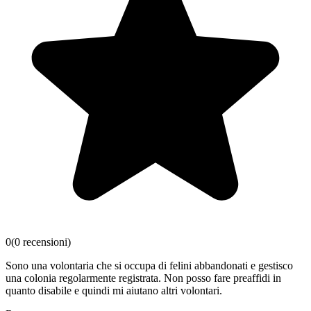
0
(
0
recensioni
)
Sono una volontaria che si occupa di felini abbandonati e gestisco
una colonia regolarmente registrata. Non posso fare preaffidi in
quanto disabile e quindi mi aiutano altri volontari.