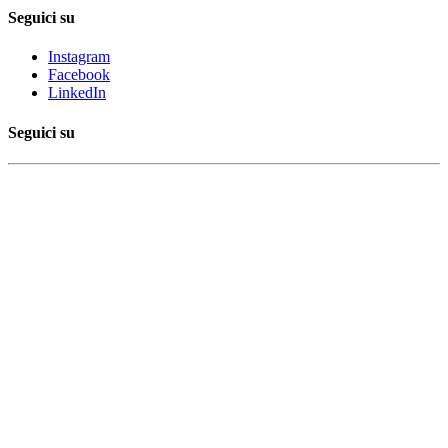
Seguici su
Instagram
Facebook
LinkedIn
Seguici su