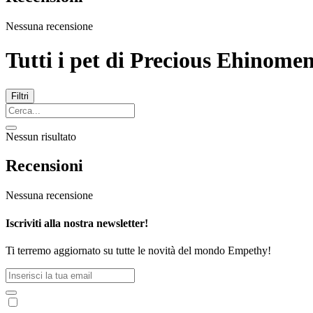
Nessuna recensione
Tutti i pet di
Precious Ehinome
Filtri
Nessun risultato
Recensioni
Nessuna recensione
Iscriviti alla nostra newsletter!
Ti terremo aggiornato su tutte le novità del mondo Empethy!