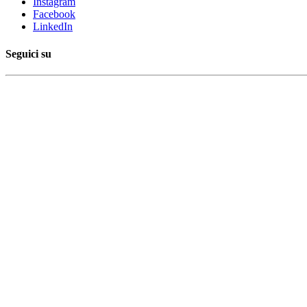
Instagram
Facebook
LinkedIn
Seguici su