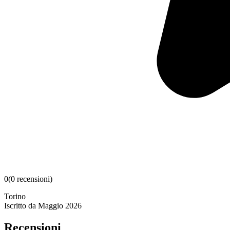
0
(
0
recensioni
)
Torino
Iscritto da
Maggio 2026
Recensioni