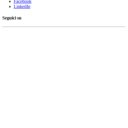
Facebook
LinkedIn
Seguici su