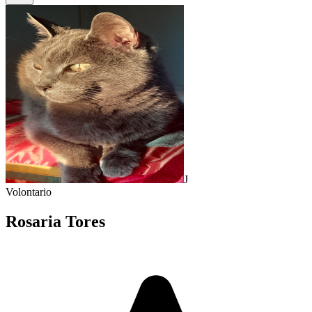
J
Volontario
Rosaria Tores