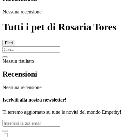
Nessuna recensione
Tutti i pet di
Rosaria Tores
Filtri
Nessun risultato
Recensioni
Nessuna recensione
Iscriviti alla nostra newsletter!
Ti terremo aggiornato su tutte le novità del mondo Empethy!