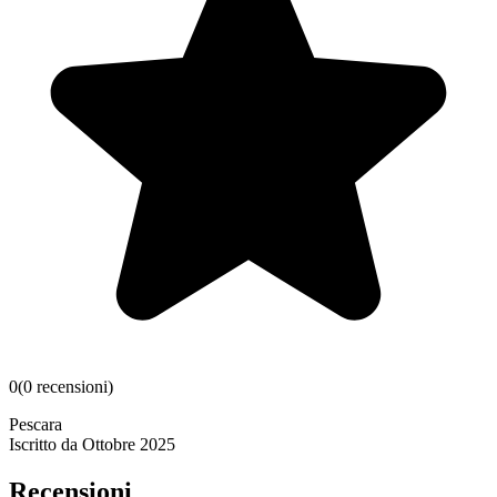
0
(
0
recensioni
)
Pescara
Iscritto da
Ottobre 2025
Recensioni