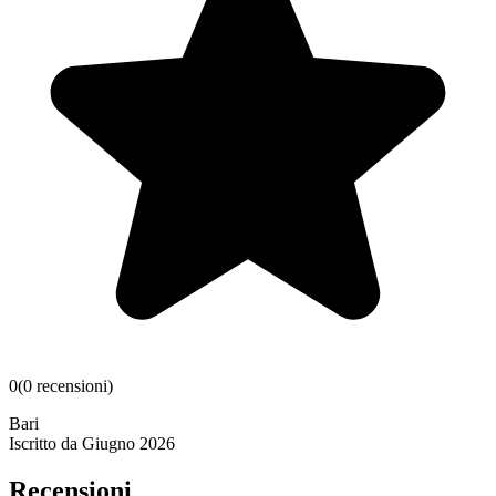
0
(
0
recensioni
)
Bari
Iscritto da
Giugno 2026
Recensioni