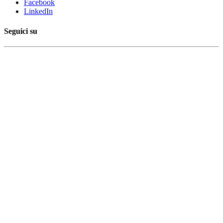
Facebook
LinkedIn
Seguici su