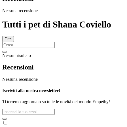
Nessuna recensione
Tutti i pet di
Shana Coviello
Filtri
Nessun risultato
Recensioni
Nessuna recensione
Iscriviti alla nostra newsletter!
Ti terremo aggiornato su tutte le novità del mondo Empethy!