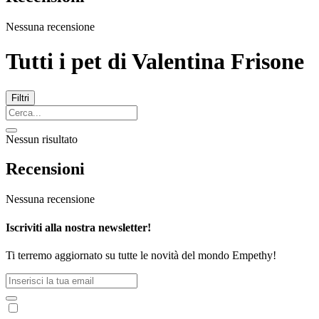
Nessuna recensione
Tutti i pet di
Valentina Frisone
Filtri
Nessun risultato
Recensioni
Nessuna recensione
Iscriviti alla nostra newsletter!
Ti terremo aggiornato su tutte le novità del mondo Empethy!