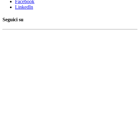
Facebook
LinkedIn
Seguici su