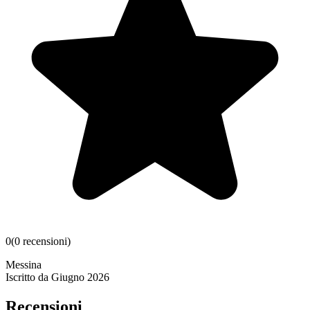
0
(
0
recensioni
)
Messina
Iscritto da
Giugno 2026
Recensioni