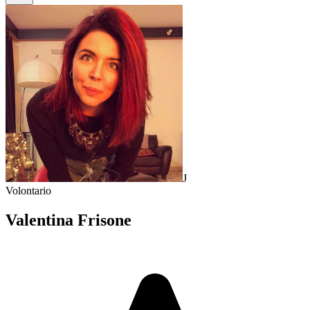
J
Volontario
Valentina Frisone