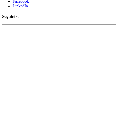
Facebook
LinkedIn
Seguici su