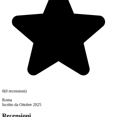
0
(
0
recensioni
)
Roma
Iscritto da
Ottobre 2025
Recensioni