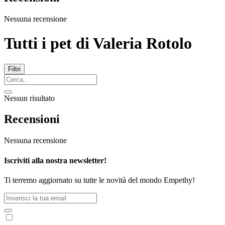
Nessuna recensione
Tutti i pet di
Valeria Rotolo
Filtri
Nessun risultato
Recensioni
Nessuna recensione
Iscriviti alla nostra newsletter!
Ti terremo aggiornato su tutte le novità del mondo Empethy!