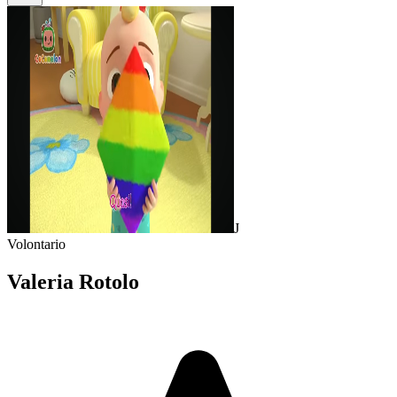
J
Volontario
Valeria Rotolo